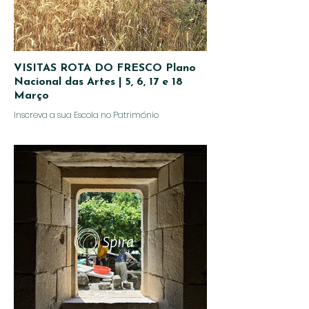
VISITAS ROTA DO FRESCO Plano
Nacional das Artes | 5, 6, 17 e 18
Março
Inscreva a sua Escola no Património