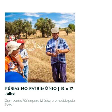
FÉRIAS NO PATRIMÓNIO | 12 a 17
Julho
Campos de Férias para Miúdos, promovido pela
Spira