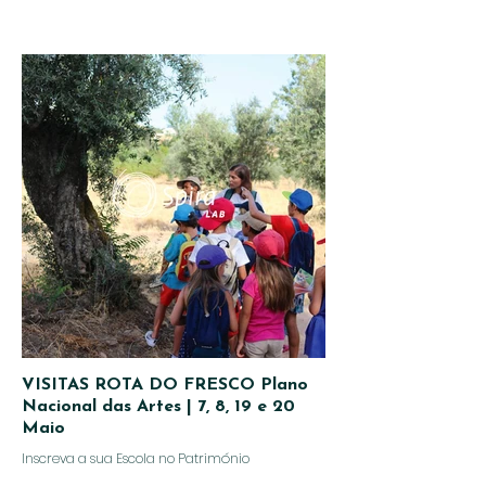
VISITAS ROTA DO FRESCO Plano
Nacional das Artes | 7, 8, 19 e 20
Maio
Inscreva a sua Escola no Património