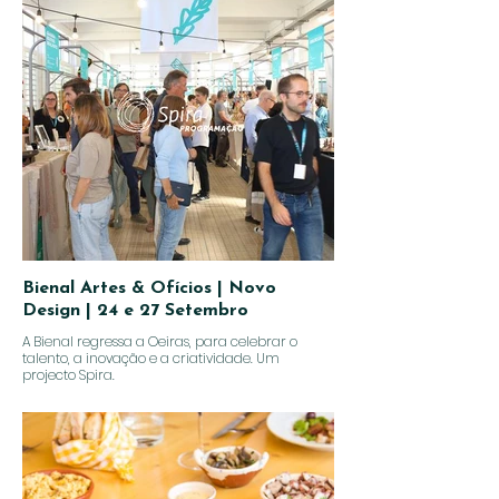
Bienal Artes & Ofícios | Novo
Design | 24 e 27 Setembro
A Bienal regressa a Oeiras, para celebrar o
talento, a inovação e a criatividade. Um
projecto Spira.