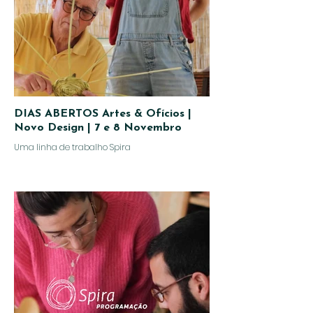
DIAS ABERTOS Artes & Ofícios |
Novo Design | 7 e 8 Novembro
Uma linha de trabalho Spira