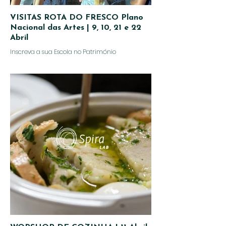
VISITAS ROTA DO FRESCO Plano
Nacional das Artes | 9, 10, 21 e 22
Abril
Inscreva a sua Escola no Património