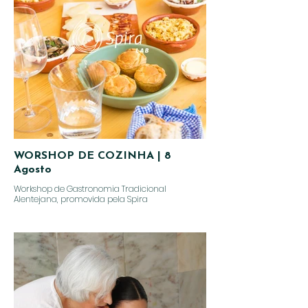
WORSHOP DE COZINHA | 8
Agosto
Workshop de Gastronomia Tradicional
Alentejana, promovida pela Spira