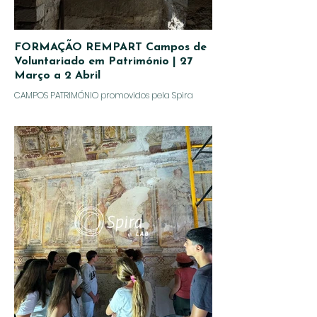
FORMAÇÃO REMPART Campos de
Voluntariado em Património | 27
Março a 2 Abril
CAMPOS PATRIMÓNIO promovidos pela Spira