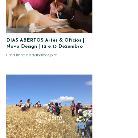
DIAS ABERTOS Artes & Ofícios |
Novo Design | 12 e 13 Dezembro
Uma linha de trabalho Spira