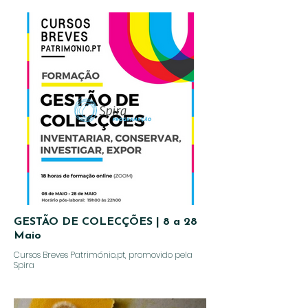
GESTÃO DE COLECÇÕES | 8 a 28
Maio
Cursos Breves Património.pt, promovido pela
Spira