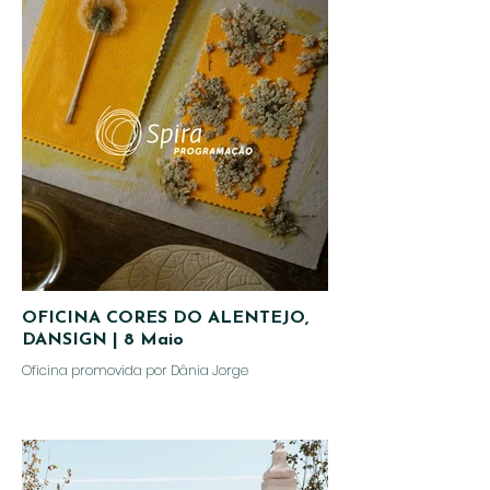
OFICINA CORES DO ALENTEJO,
DANSIGN | 8 Maio
Oficina promovida por Dânia Jorge