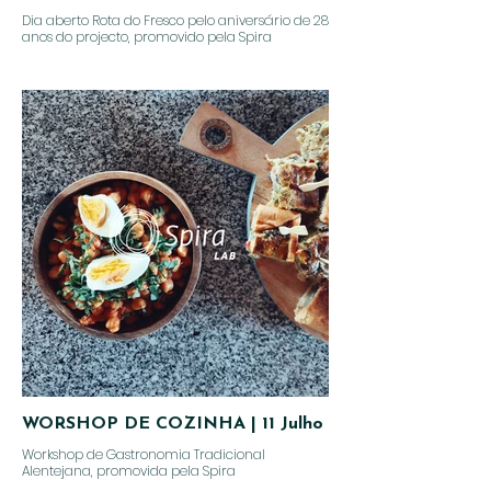
Dia aberto Rota do Fresco pelo aniversário de 28
anos do projecto, promovido pela Spira
WORSHOP DE COZINHA | 11 Julho
Workshop de Gastronomia Tradicional
Alentejana, promovida pela Spira