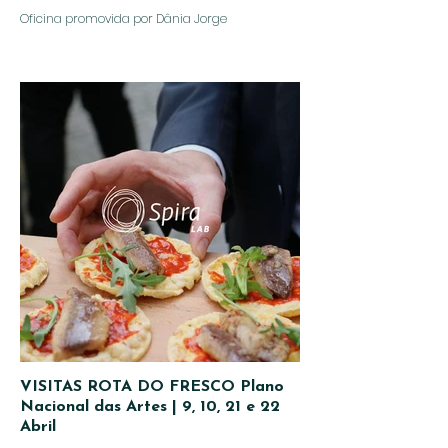
Oficina promovida por Dânia Jorge
VISITAS ROTA DO FRESCO Plano
Nacional das Artes | 9, 10, 21 e 22
Abril