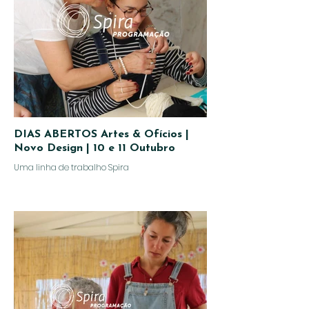
DIAS ABERTOS Artes & Ofícios |
Novo Design | 10 e 11 Outubro
Uma linha de trabalho Spira