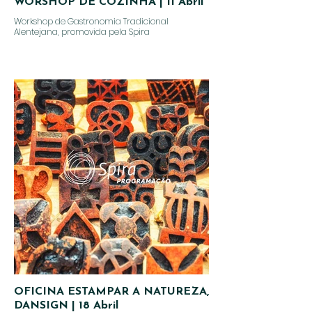
WORSHOP DE COZINHA | 11 Abril
Workshop de Gastronomia Tradicional
Alentejana, promovida pela Spira
OFICINA ESTAMPAR A NATUREZA,
DANSIGN | 18 Abril