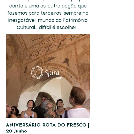
conta e uma ou outra acção que
fazemos para terceiros, sempre no
inesgotável mundo do Património
Cultural… difícil é escolher…
ANIVERSÁRIO ROTA DO FRESCO |
20 Junho