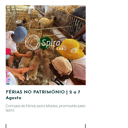
FÉRIAS NO PATRIMÓNIO | 2 a 7
Agosto
Campos de Férias para Miúdos, promovido pela
Spira