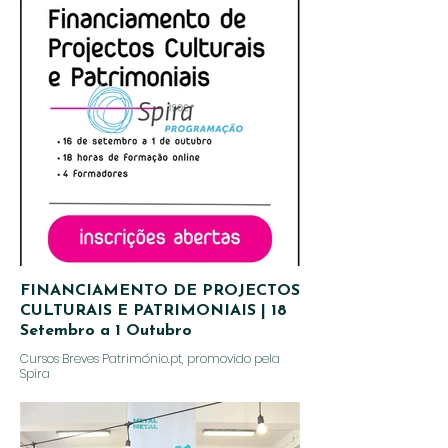
FINANCIAMENTO DE PROJECTOS
CULTURAIS E PATRIMONIAIS | 18
Setembro a 1 Outubro
Cursos Breves Património.pt, promovido pela
Spira