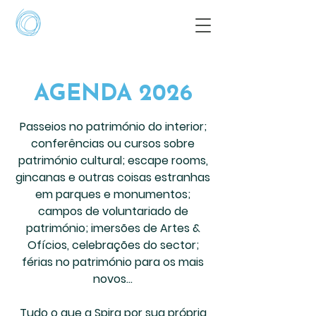
AGENDA 2026
Passeios no património do interior;
conferências ou cursos sobre
património cultural; escape rooms,
gincanas e outras coisas estranhas
em parques e monumentos;
campos de voluntariado de
património; imersões de Artes &
Ofícios, celebrações do sector;
férias no património para os mais
novos…
Tudo o que a Spira por sua própria