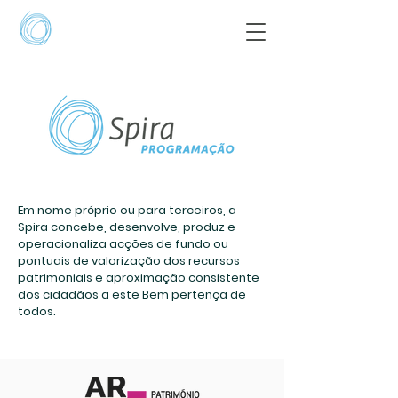
Em nome próprio ou para terceiros, a
Spira concebe, desenvolve, produz e
operacionaliza acções de fundo ou
pontuais de valorização dos recursos
patrimoniais e aproximação consistente
dos cidadãos a este Bem pertença de
todos.