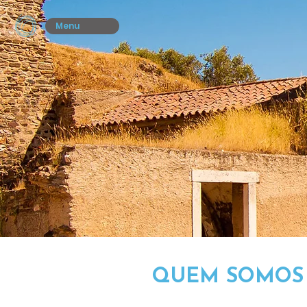
Menu
QUEM SOMOS