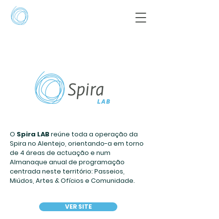
O
Spira LAB
reúne toda a operação da
Spira no Alentejo, orientando-a em torno
de 4 áreas de actuação e num
Almanaque anual de programação
centrada neste território: Passeios,
Miúdos, Artes & Ofícios e Comunidade.
VER SITE