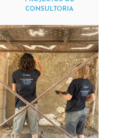
CONSULTORIA