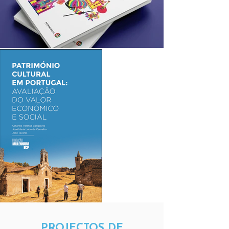
PROJECTOS DE