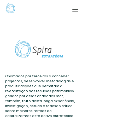
Chamados por terceiros a conceber
projectos, desenvolver metodologias e
produzir acções que permitam a
revitalização dos recursos patrimoniais
geridos por essas entidades mas,
também, fruto desta longa experiência,
investigação, estudo e reflexão crítica
sobre melhores formas de
capitalizarmos este activo estratégico